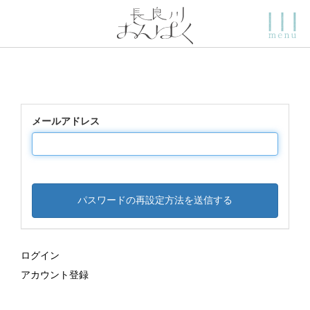
メールアドレス
ログイン
アカウント登録