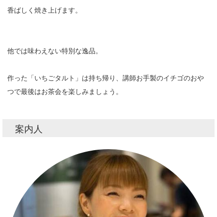
香ばしく焼き上げます。
他では味わえない特別な逸品。
作った「いちごタルト」は持ち帰り、講師お手製のイチゴのおや
つで最後はお茶会を楽しみましょう。
案内人