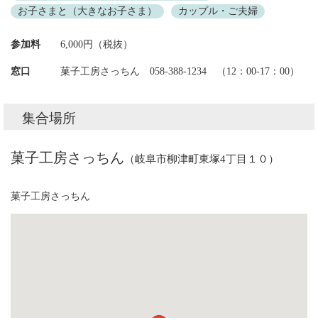
お子さまと（大きなお子さま）
カップル・ご夫婦
参加料
6,000円（税抜）
窓口
菓子工房さっちん 058-388-1234 （12：00-17：00）
集合場所
菓子工房さっちん
（岐阜市柳津町東塚4丁目１０）
菓子工房さっちん