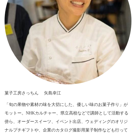
菓子工房さっちん 矢島幸江
「旬の果物や素材の味を大切にした、優しい味のお菓子作り」が
モットー。NHKカルチャー、県立高校などで講師として活動する
傍ら、オーダースイーツ、イベント出店、ウェディングのオリジ
ナルプチギフトや、企業のカタログ撮影用菓子制作なども行って