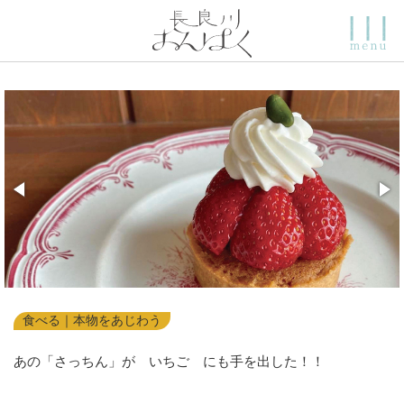
食べる｜本物をあじわう
あの「さっちん」が いちご にも手を出した！！