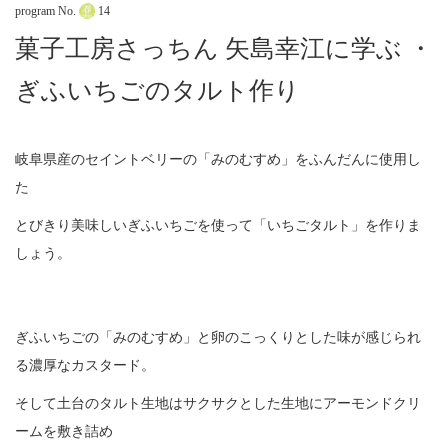
program No.
14
菓子工房さっちん 矢島幸江に学ぶ ・
ぎふいちごのタルト作り
岐阜県産のセイントベリーの「みのむすめ」をふんだんに使用し
た
とびきり美味しいぎふいちごを使って「いちごタルト」を作りま
しょう。
ぎふいちごの「みのむすめ」と卵のこっくりとした味が感じられ
る濃厚なカスタード。
そして土台のタルト生地はサクサクとした生地にアーモンドクリ
ームを敷き詰め