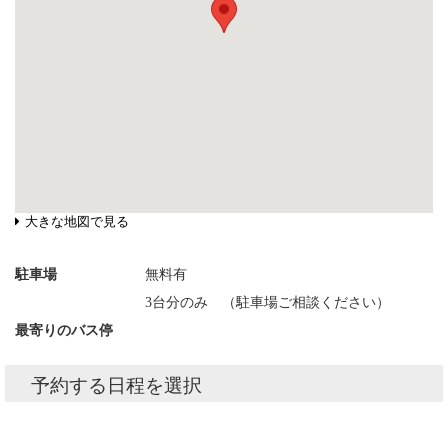
大きな地図で見る
駐車場
無料有
3台分のみ （駐車場ご相談ください）
最寄りのバス停
予約する日程を選択