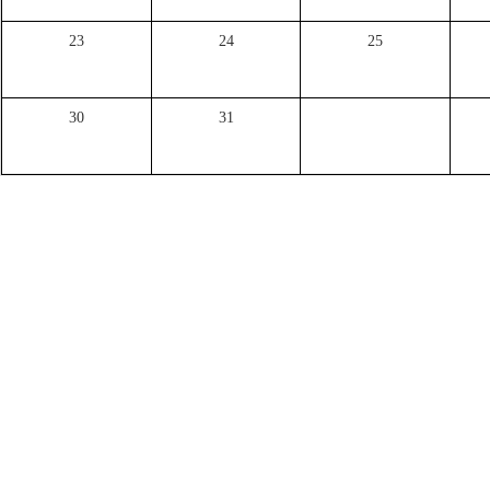
23
24
25
30
31