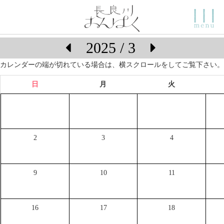
2025 / 3
カレンダーの端が切れている場合は、横スクロールをしてご覧下さい。
日
月
火
2
3
4
9
10
11
16
17
18