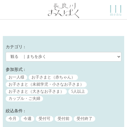
カテゴリ :
参加形式 :
お一人様
お子さまと（赤ちゃん）
お子さまと（未就学児・小さなお子さま）
お子さまと（大きなお子さま）
5人以上
カップル・ご夫婦
絞込条件 :
今月
今週
受付可
受付前
受付終了